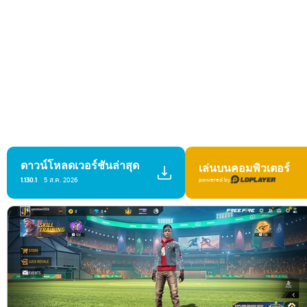
ดาวน์โหลดเวอร์ชันล่าสุด
เล่นบนคอมพิวเตอร์
1.130.1
5 ส.ค. 2026
powered by