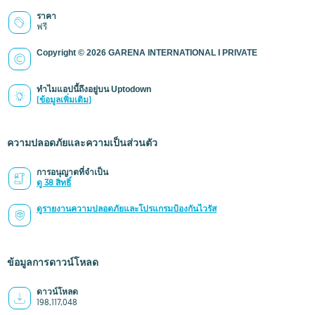
ราคา
ฟรี
Copyright © 2026 GARENA INTERNATIONAL I PRIVATE
ทำไมแอปนี้ถึงอยู่บน Uptodown
(ข้อมูลเพิ่มเติม)
ความปลอดภัยและความเป็นส่วนตัว
การอนุญาตที่จำเป็น
ดู 38 สิทธิ์
ดูรายงานความปลอดภัยและโปรแกรมป้องกันไวรัส
ข้อมูลการดาวน์โหลด
ดาวน์โหลด
198,117,048