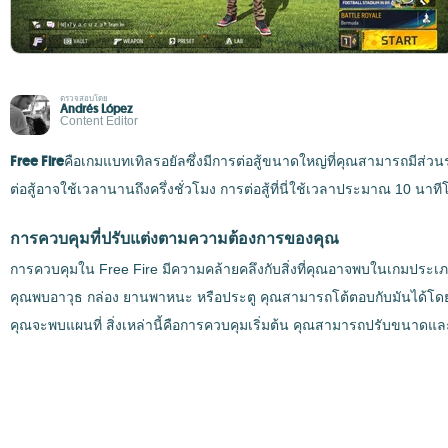
ตรวจสอบโดย
Andrés López
Content Editor
Free Fire
คือเกมแบทเทิลรอยัลซึ่งมีการต่อสู้ขนาดใหญ่ที่คุณสามารถมีส่วน
ต่อสู้อาจใช้เวลานานถึงครึ่งชั่วโมง การต่อสู้ที่นี่ใช้เวลาประมาณ 10 นาท
การควบคุมที่ปรับแต่งตามความต้องการของคุณ
การควบคุมใน Free Fire มีความคล้ายคลึงกับสิ่งที่คุณอาจพบในเกมประเภ
คุณพบอาวุธ กล่อง ยานพาหนะ หรือประตู คุณสามารถโต้ตอบกับมันได้โดยก
คุณจะพบแผนที่ สิ่งเหล่านี้คือการควบคุมเริ่มต้น คุณสามารถปรับขนาดและ