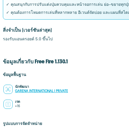
✓ คุณสนุกกับการปรับแต่งปุ่มควบคุมและหน้าจอการเล่น ย่อ–ขยายทุกปุ่มให
✓ คุณต้องการโหมดการเล่นที่หลากหลาย อีเวนต์จัดบ่อย และแผนที่สไตล์ช
สิ่งจำเป็น
(เวอร์ชันล่าสุด)
รองรับแอนดรอยด์ 5.0 ขึ้นไป
ข้อมูลเกี่ยวกับ Free Fire 1.130.1
ข้อมูลพื้นฐาน
นักพัฒนา
GARENA INTERNATIONAL I PRIVATE
เรต
+16
รูปแบบการจัดจำหน่าย